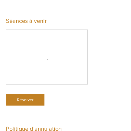
Séances à venir
Réserver
Politique d'annulation