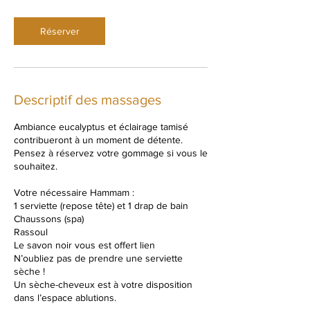
Réserver
Descriptif des massages
Ambiance eucalyptus et éclairage tamisé
contribueront à un moment de détente.
Pensez à réservez votre gommage si vous le
souhaitez.
Votre nécessaire Hammam :
1 serviette (repose tête) et 1 drap de bain
Chaussons (spa)
Rassoul
Le savon noir vous est offert lien
N’oubliez pas de prendre une serviette
sèche !
Un sèche-cheveux est à votre disposition